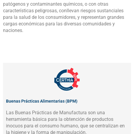
patógenos y contaminantes químicos, o con otras
características peligrosas, conllevan riesgos sustanciales
para la salud de los consumidores, y representan grandes
cargas económicas para las diversas comunidades y
naciones.
Buenas Prácticas Alimentarias (BPM)
Las Buenas Prácticas de Manufactura son una
herramienta básica para la obtención de productos
inocuos para el consumo humano, que se centralizan en
la higiene y la forma de manipulación.