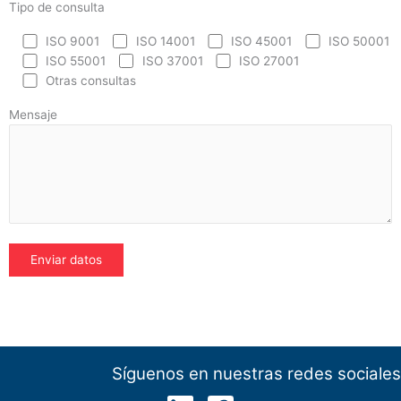
Tipo de consulta
ISO 9001
ISO 14001
ISO 45001
ISO 50001
ISO 55001
ISO 37001
ISO 27001
Otras consultas
Mensaje
Síguenos en nuestras redes sociales