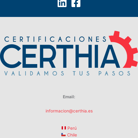
Email:
informacion@certhia.es
Perú
Chile