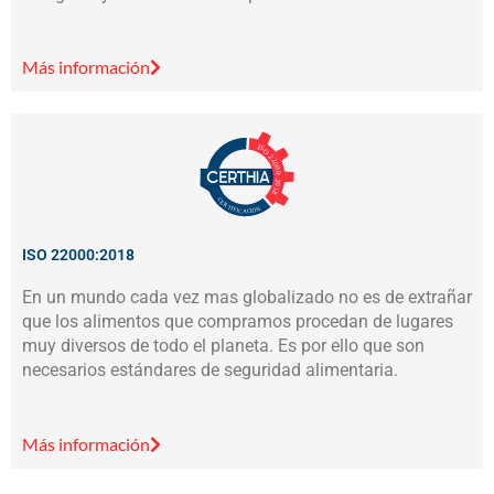
Más información
ISO 22000:2018
En un mundo cada vez mas globalizado no es de extrañar
que los alimentos que compramos procedan de lugares
muy diversos de todo el planeta. Es por ello que son
necesarios estándares de seguridad alimentaria.
Más información