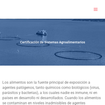
Skip
to
content
Certificación de Sistemas Agroalimentarios
Los alimentos son la fuente principal de exposición a
agentes patógenos, tanto químicos como biológicos (virus,
parásitos y bacterias), a los cuales nadie es inmune, ni en
países en desarrollo ni desarrollados. Cuando los alimentos
se contaminan en niveles inadmisibles de agentes