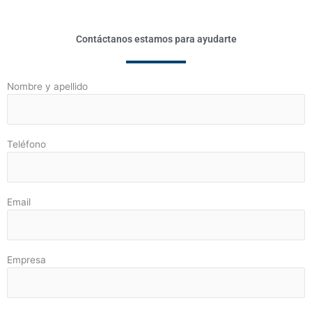
Contáctanos estamos para ayudarte
Nombre y apellido
Teléfono
Email
Empresa