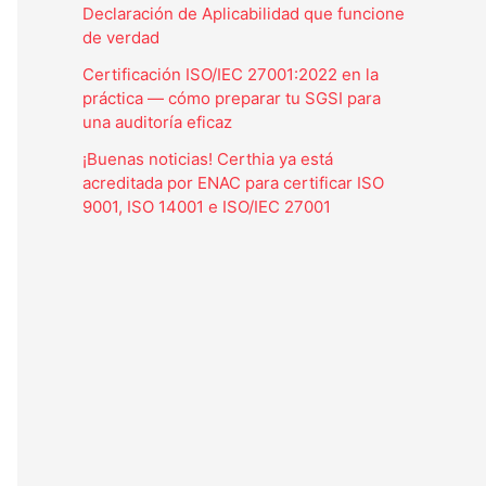
Declaración de Aplicabilidad que funcione
de verdad
Certificación ISO/IEC 27001:2022 en la
práctica — cómo preparar tu SGSI para
una auditoría eficaz
¡Buenas noticias! Certhia ya está
acreditada por ENAC para certificar ISO
9001, ISO 14001 e ISO/IEC 27001