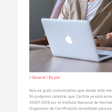
/
General
/ By
pia
Nos es grato comunicarles que desde este mes
fin podemos celebrar que Certhia ya está acre
45001:2018 por el Instituto Nacional de Norma
Organismo de Certificación acreditado para es