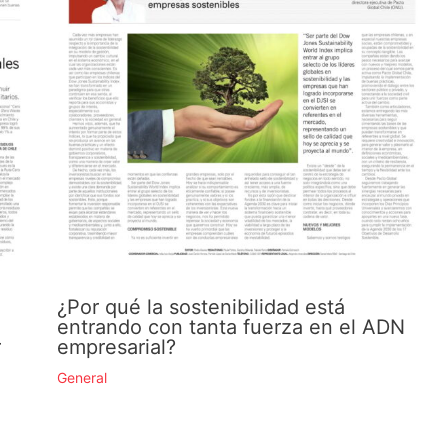
¿Por qué la sostenibilidad está
entrando con tanta fuerza en el ADN
r
empresarial?
General