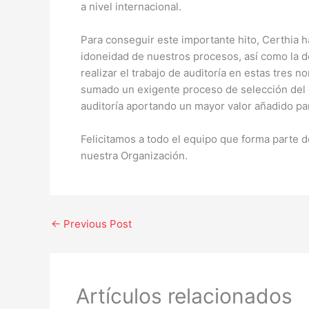
a nivel internacional.
Para conseguir este importante hito, Certhia h
idoneidad de nuestros procesos, así como la d
realizar el trabajo de auditoría en estas tres 
sumado un exigente proceso de selección del e
auditoría aportando un mayor valor añadido par
Felicitamos a todo el equipo que forma parte d
nuestra Organización.
←
Previous Post
Artículos relacionados