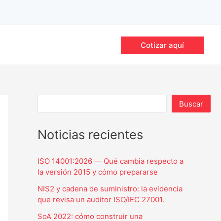
Cotizar aquí
Buscar
Noticias recientes
ISO 14001:2026 — Qué cambia respecto a
la versión 2015 y cómo prepararse
NIS2 y cadena de suministro: la evidencia
que revisa un auditor ISO/IEC 27001.
SoA 2022: cómo construir una