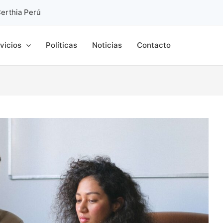
erthia Perú
vicios
Políticas
Noticias
Contacto