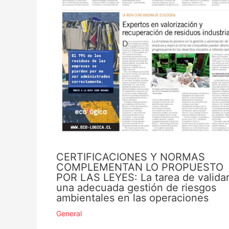
CERTIFICACIONES Y NORMAS
COMPLEMENTAN LO PROPUESTO
POR LAS LEYES: La tarea de valida
una adecuada gestión de riesgos
ambientales en las operaciones
General